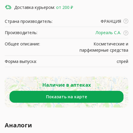
Доставка курьером:
от 200 ₽
Страна производитель:
ФРАНЦИЯ
Производитель:
Лореаль С.А.
Общее описание:
Косметические и
парфюмерные средства
Форма выпуска:
спрей
Наличие в аптеках
Показать на карте
Аналоги