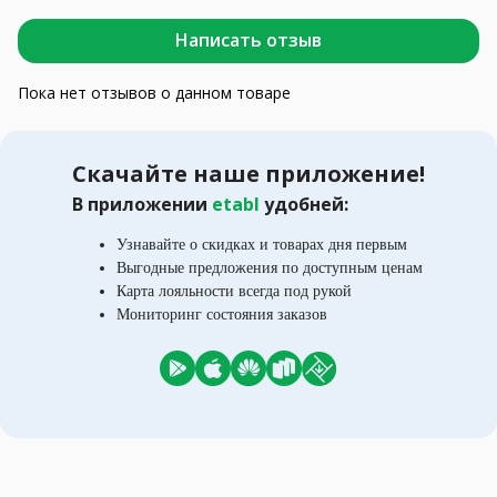
Написать отзыв
Пока нет отзывов о данном товаре
Скачайте наше приложение!
В приложении
etabl
удобней:
Узнавайте о скидках и товарах дня первым
Выгодные предложения по доступным ценам
Карта лояльности всегда под рукой
Мониторинг состояния заказов