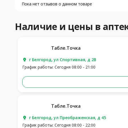
Пока нет отзывов о данном товаре
Наличие и цены в апте
Табле.Точка
г Белгород, ул Спортивная, д 2В
График работы: Сегодня 08:00 - 21:00
Табле.Точка
г Белгород, ул Преображенская, д 45
График работы: Сегодня 08:00 - 22:00