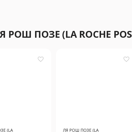
Я РОШ ПОЗЕ (LA ROCHE POS
favorite_border
favorite_border
ЗЕ (LA
ЛЯ РОШ ПОЗЕ (LA