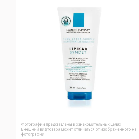
Фотографии представлены в ознакомительных целях
Внешний вид товара может отличаться от изображенного на
фотографии