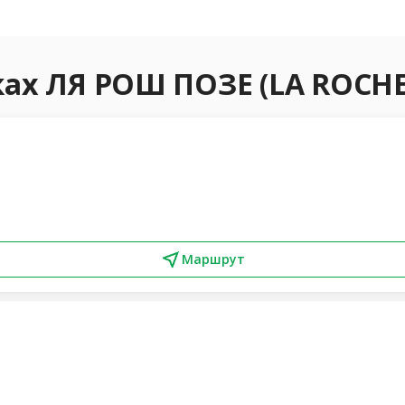
ках ЛЯ РОШ ПОЗЕ (LA ROCHE
Маршрут