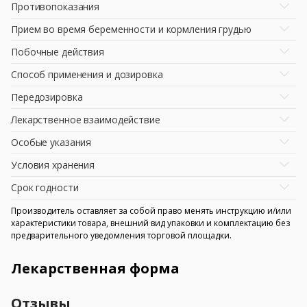
Противопоказания
Прием во время беременности и кормления грудью
Побочные действия
Способ применения и дозировка
Передозировка
Лекарственное взаимодействие
Особые указания
Условия хранения
Срок годности
Производитель оставляет за собой право менять инструкцию и/или
характеристики товара, внешний вид упаковки и комплектацию без
предварительного уведомления торговой площадки.
Лекарственная форма
Отзывы