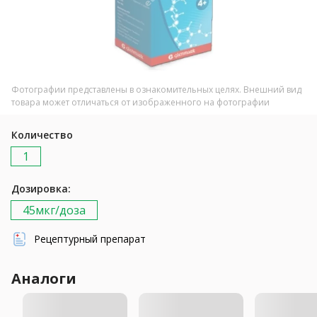
Фотографии представлены в ознакомительных целях. Внешний вид
товара может отличаться от изображенного на фотографии
Количество
1
Дозировка:
45мкг/доза
Рецептурный препарат
Аналоги