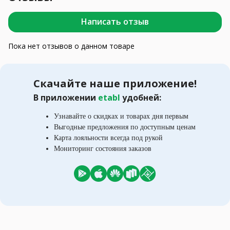
Написать отзыв
Пока нет отзывов о данном товаре
Скачайте наше приложение!
В приложении
etabl
удобней:
Узнавайте о скидках и товарах дня первым
Выгодные предложения по доступным ценам
Карта лояльности всегда под рукой
Мониторинг состояния заказов