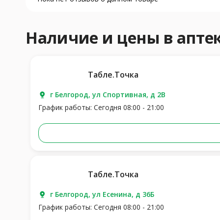
Наличие и цены в аптек
Табле.Точка
г Белгород, ул Спортивная, д 2В
График работы: Сегодня 08:00 - 21:00
Табле.Точка
г Белгород, ул Есенина, д 36Б
График работы: Сегодня 08:00 - 21:00