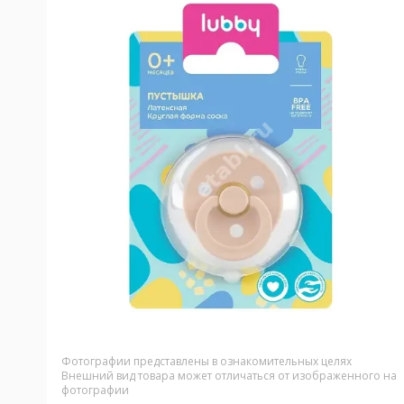
Фотографии представлены в ознакомительных целях
Внешний вид товара может отличаться от изображенного на
фотографии