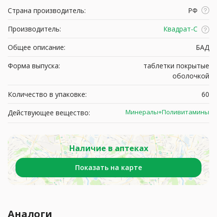
Страна производитель:
РФ
Производитель:
Квадрат-С
Общее описание:
БАД
Форма выпуска:
таблетки покрытые
оболочкой
Количество в упаковке:
60
Минералы+Поливитамины
Действующее вещество:
Наличие в аптеках
Показать на карте
Аналоги