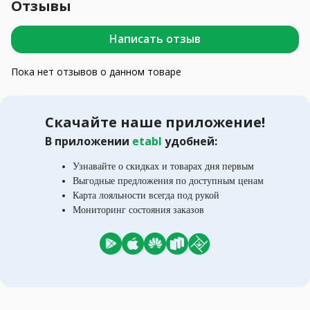
Отзывы
Написать отзыв
Пока нет отзывов о данном товаре
Скачайте наше приложение!
В приложении
etabl
удобней:
Узнавайте о скидках и товарах дня первым
Выгодные предложения по доступным ценам
Карта лояльности всегда под рукой
Мониторинг состояния заказов