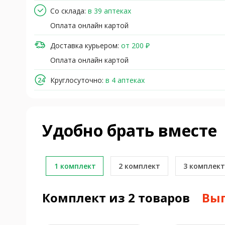
Со склада:
в 39 аптеках
Оплата онлайн картой
Доставка курьером:
от 200 ₽
Оплата онлайн картой
Круглосуточно:
в 4 аптеках
Удобно брать вместе
1 комплект
2 комплект
3 комплект
Комплект из 2 товаров
Выг