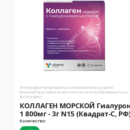
Фотографии представлены в ознакомительных целях
Внешний вид товара может отличаться от изображенного на
фотографии
КОЛЛАГЕН МОРСКОЙ Гиалуронов
1 800мг - 3г N15 (Квадрат-С, РФ
Количество: