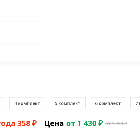
4 комплект
5 комплект
6 комплект
7
ода 358 ₽
Цена
от 1 430 ₽
от 1 788 ₽