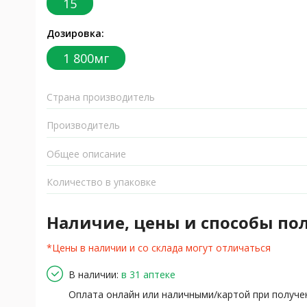
15
Дозировка:
1 800мг
Страна производитель
Производитель
Общее описание
Количество в упаковке
Наличие, цены и способы по
*Цены в наличии и со склада могут отличаться
В наличии:
в 31 аптеке
Оплата онлайн или наличными/картой при получе