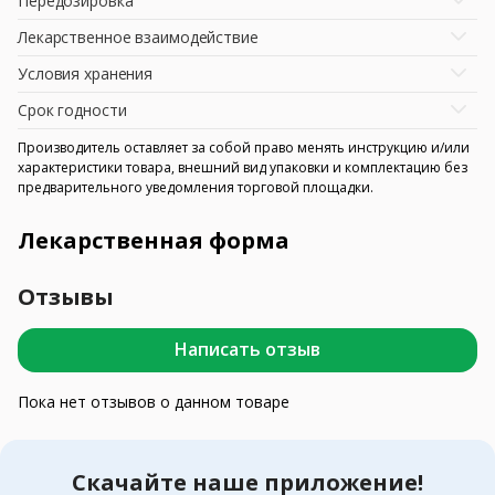
Передозировка
Лекарственное взаимодействие
Условия хранения
Срок годности
Производитель оставляет за собой право менять инструкцию и/или
характеристики товара, внешний вид упаковки и комплектацию без
предварительного уведомления торговой площадки.
Лекарственная форма
Отзывы
Написать отзыв
Пока нет отзывов о данном товаре
Скачайте наше приложение!