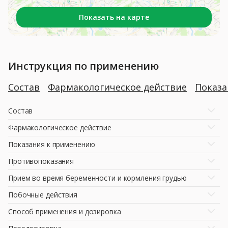
Показать на карте
Инструкция по применению
Состав
Фармакологическое действие
Показ
Состав
Фармакологическое действие
Показания к применению
Противопоказания
Прием во время беременности и кормления грудью
Побочные действия
Способ применения и дозировка