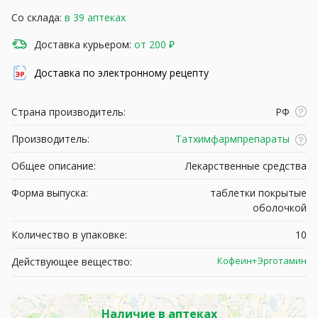
Со склада:
в 39 аптеках
Доставка курьером:
от 200 ₽
Доставка по электронному рецепту
Страна производитель:
РФ
Производитель:
Татхимфармпрепараты
Общее описание:
Лекарственные средства
Форма выпуска:
таблетки покрытые
оболочкой
Количество в упаковке:
10
Кофеин+Эрготамин
Действующее вещество:
Наличие в аптеках