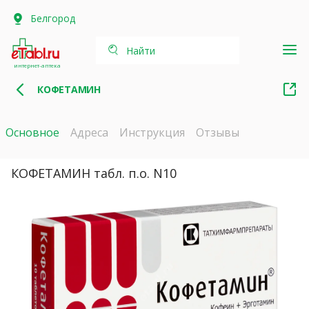
Белгород
Найти
интернет-аптека
КОФЕТАМИН
Основное
Адреса
Инструкция
Отзывы
КОФЕТАМИН табл. п.о. N10