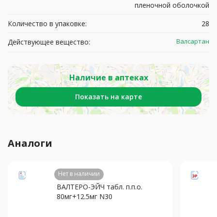
пленочной оболочкой
Количество в упаковке:
28
Валсартан
Действующее вещество:
Наличие в аптеках
Показать на карте
Аналоги
Нет в наличии
ВАЛТЕРО-ЭЙЧ табл. п.п.о.
80мг+12.5мг N30