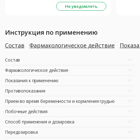
Не уведомлять
Инструкция по применению
Состав
Фармакологическое действие
Показ
Состав
Фармакологическое действие
Показания к применению
Противопоказания
Прием во время беременности и кормления грудью
Побочные действия
Способ применения и дозировка
Передозировка