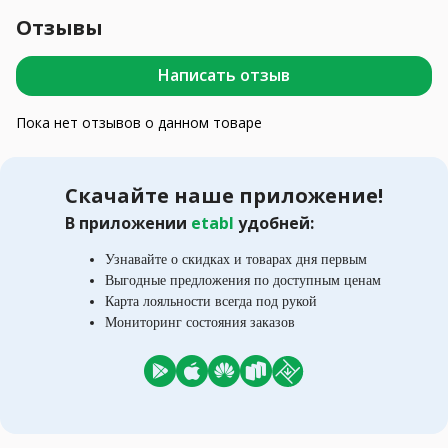
Отзывы
Написать отзыв
Пока нет отзывов о данном товаре
Скачайте наше приложение!
В приложении
etabl
удобней:
Узнавайте о скидках и товарах дня первым
Выгодные предложения по доступным ценам
Карта лояльности всегда под рукой
Мониторинг состояния заказов