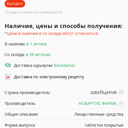
Выгодно!
*Скидки и акции не суммируются
Наличие, цены и способы получения:
*Цены в наличии и со склада могут отличаться
В наличии:
в 1 аптеке
Со склада:
в 39 аптеках
Доставка курьером:
бесплатно
Доставка по электронному рецепту
Страна производитель:
ШВЕЙЦАРИЯ
Производитель:
НОВАРТИС ФАРМА
Общее описание:
Лекарственные средства
Форма выпуска:
таблетки покрытые