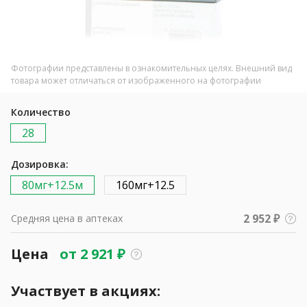
Фотографии представлены в ознакомительных целях. Внешний вид
товара может отличаться от изображенного на фотографии
Количество
28
Дозировка:
80мг+12.5м
160мг+12.5
2 952 ₽
Средняя цена в аптеках
Цена
от
2 921
₽
Участвует в акциях: