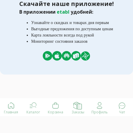
Скачайте наше приложение!
В приложении
etabl
удобней:
Узнавайте о скидках и товарах дня первым
Выгодные предложения по доступным ценам
Карта лояльности всегда под рукой
Мониторинг состояния заказов
Главная
Каталог
Корзина
Заказы
Профиль
Чат