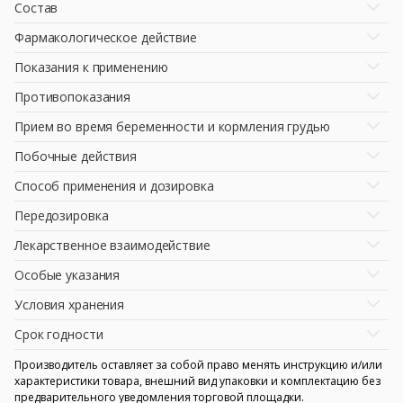
Состав
Фармакологическое действие
Показания к применению
Противопоказания
Прием во время беременности и кормления грудью
Побочные действия
Способ применения и дозировка
Передозировка
Лекарственное взаимодействие
Особые указания
Условия хранения
Срок годности
Производитель оставляет за собой право менять инструкцию и/или
характеристики товара, внешний вид упаковки и комплектацию без
предварительного уведомления торговой площадки.