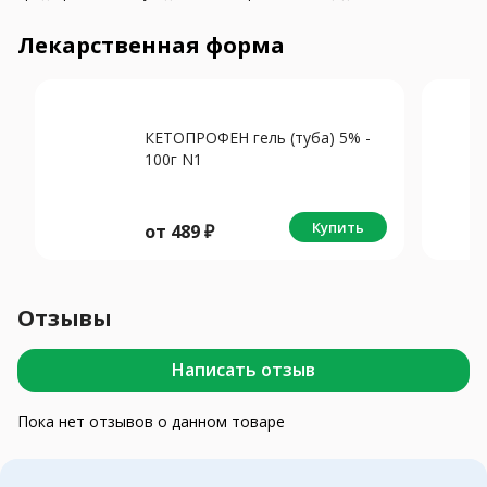
Лекарственная форма
КЕТОПРОФЕН гель (туба) 5% -
100г N1
Купить
от
489
₽
Отзывы
Написать отзыв
Пока нет отзывов о данном товаре