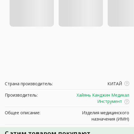
Страна производитель:
КИТАЙ
Производитель:
Хайянь Канджин Медикал
Инструмент
Общее описание:
Изделия медицинского
назначения (ИМН)
С этим товаром покупают