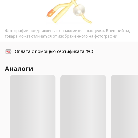
Фотографии представлены в ознакомительных целях. Внешний вид
товара может отличаться от изображенного на фотографии
Оплата с помощью сертификата ФСС
Аналоги