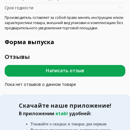
Срок годности
Производитель оставляет за собой право менять инструкцию и/или
характеристики товара, внешний вид упаковки и комплектацию без
предварительного уведомления торговой площадки.
Форма выпуска
Отзывы
Написать отзыв
Пока нет отзывов о данном товаре
Скачайте наше приложение!
В приложении
etabl
удобней:
Узнавайте о скидках и товарах дня первым