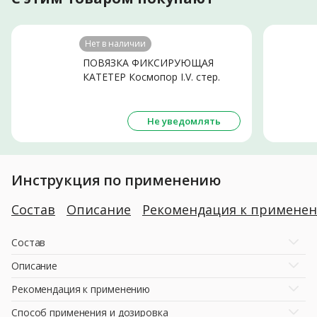
Нет в наличии
ПОВЯЗКА ФИКСИРУЮЩАЯ
КАТЕТЕР Космопор I.V. стер.
6х8см N1
Не уведомлять
Инструкция по применению
Состав
Описание
Рекомендация к примене
Состав
Описание
Рекомендация к применению
Способ применения и дозировка