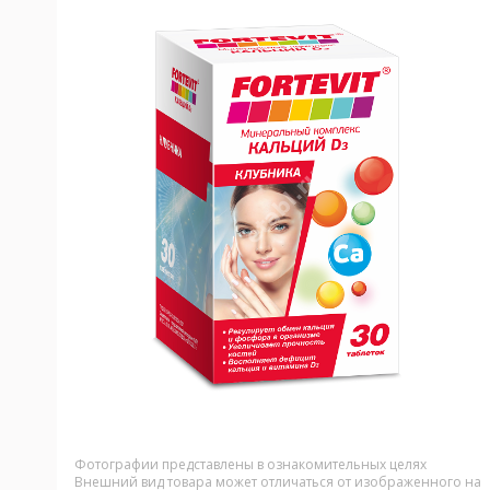
Фотографии представлены в ознакомительных целях
Внешний вид товара может отличаться от изображенного на