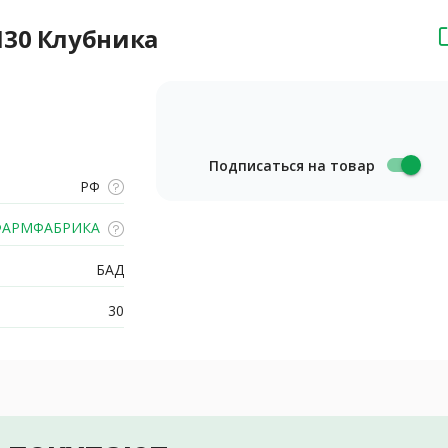
N30 Клубника
Подписаться на товар
РФ
АРМФАБРИКА
БАД
30