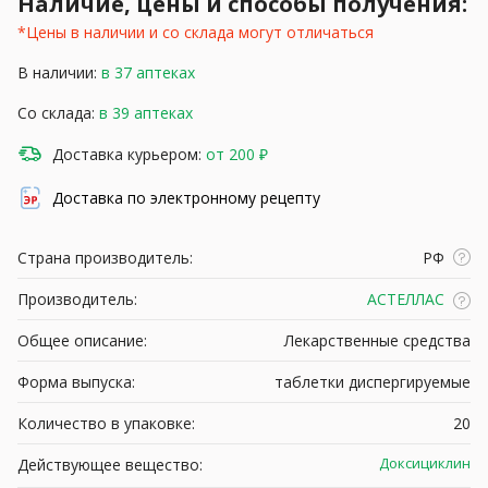
Наличие, цены и способы получения:
*Цены в наличии и со склада могут отличаться
В наличии:
в 37 аптеках
Со склада:
в 39 аптеках
Доставка курьером:
от 200 ₽
Доставка по электронному рецепту
Страна производитель:
РФ
Производитель:
АСТЕЛЛАС
Общее описание:
Лекарственные средства
Форма выпуска:
таблетки диспергируемые
Количество в упаковке:
20
Доксициклин
Действующее вещество: