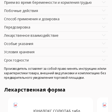
Прием во время беременности и кормления грудью
Побочные действия
Способ применения и дозировка
Передозировка
Лекарственное взаимодействие
Особые указания
Условия хранения
Срок годности
Производитель оставляет за собой право менять инструкцию и/или
характеристики товара, внешний вид упаковки и комплектацию без
предварительного уведомления торговой площадки.
Лекарственная форма
ЮНИДОКС СОЛЮТАБ табл.