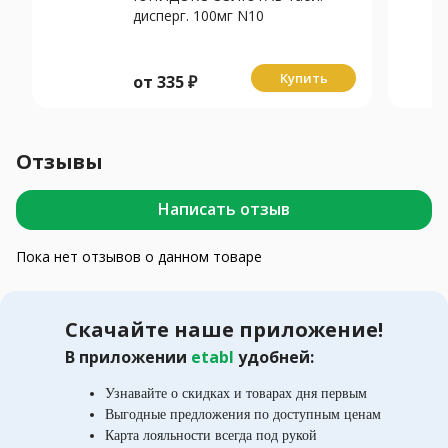
дисперг. 100мг N10
Купить
от
335
₽
Отзывы
Написать отзыв
Пока нет отзывов о данном товаре
Скачайте наше приложение!
В приложении
etabl
удобней:
Узнавайте о скидках и товарах дня первым
Выгодные предложения по доступным ценам
Карта лояльности всегда под рукой