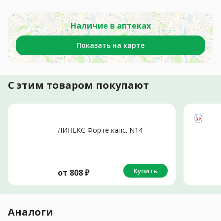
Наличие в аптеках
Показать на карте
С этим товаром покупают
ЛИНЕКС Форте капс. N14
Купить
от
808
₽
Аналоги