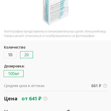
Фотографии представлены в ознакомительных целях. Внешний вид
товара может отличаться от изображенного на фотографии
Количество
10
20
Дозировка:
100мг
661 ₽
Средняя цена в аптеках
Цена
от
641
₽