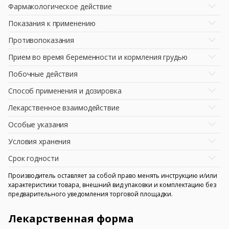
Фармакологическое действие
Показания к применению
Противопоказания
Прием во время беременности и кормления грудью
Побочные действия
Способ применения и дозировка
Лекарственное взаимодействие
Особые указания
Условия хранения
Срок годности
Производитель оставляет за собой право менять инструкцию и/или
характеристики товара, внешний вид упаковки и комплектацию без
предварительного уведомления торговой площадки.
Лекарственная форма