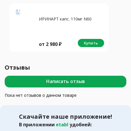
ИРИНАРТ капс. 110мг N60
Купить
от
2 980
₽
Отзывы
Написать отзыв
Пока нет отзывов о данном товаре
Скачайте наше приложение!
В приложении
etabl
удобней: