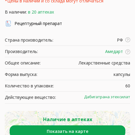
*Цены в наличии и со склада могут отличаться
В наличии:
в 20 аптеках
Рецептурный препарат
Страна производитель:
РФ
Производитель:
Амедарт
Общее описание:
Лекарственные средства
Форма выпуска:
капсулы
Количество в упаковке:
60
Дабигатрана этексилат
Действующее вещество:
Наличие в аптеках
Показать на карте