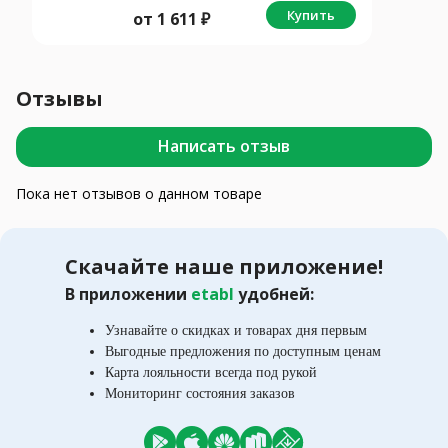
Купить
от
1 611
₽
Отзывы
Написать отзыв
Пока нет отзывов о данном товаре
Скачайте наше приложение!
В приложении
etabl
удобней:
Узнавайте о скидках и товарах дня первым
Выгодные предложения по доступным ценам
Карта лояльности всегда под рукой
Мониторинг состояния заказов