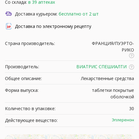
Со склада:
в 39 аптеках
Доставка курьером:
бесплатно от 2 шт
Доставка по электронному рецепту
Страна производитель:
ФРАНЦИЯ/ПУЭРТО-
РИКО
Производитель:
ВИАТРИС СПЕШИАЛТИ
Общее описание:
Лекарственные средства
Форма выпуска:
таблетки покрытые
оболочкой
Количество в упаковке:
30
Эплеренон
Действующее вещество: