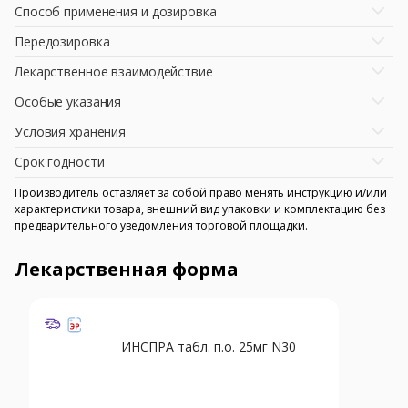
Способ применения и дозировка
Передозировка
Лекарственное взаимодействие
Особые указания
Условия хранения
Срок годности
Производитель оставляет за собой право менять инструкцию и/или
характеристики товара, внешний вид упаковки и комплектацию без
предварительного уведомления торговой площадки.
Лекарственная форма
ИНСПРА табл. п.о. 25мг N30