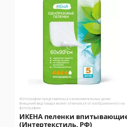
Фотографии представлены в ознакомительных целях
Внешний вид товара может отличаться от изображенного на
фотографии
ИКЕНА пеленки впитывающие
(Интертекстиль, РФ)