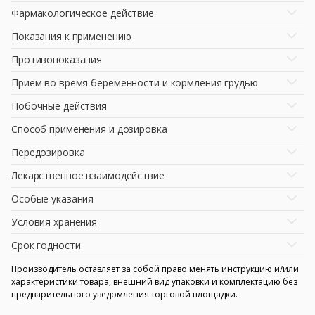
Фармакологическое действие
Показания к применению
Противопоказания
Прием во время беременности и кормления грудью
Побочные действия
Способ применения и дозировка
Передозировка
Лекарственное взаимодействие
Особые указания
Условия хранения
Срок годности
Производитель оставляет за собой право менять инструкцию и/или
характеристики товара, внешний вид упаковки и комплектацию без
предварительного уведомления торговой площадки.