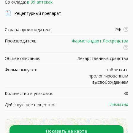
Со склада:
в 39 аптеках
Рецептурный препарат
Страна производитель:
РФ
Производитель:
Фармстандарт Лексредства
Общее описание:
Лекарственные средства
Форма выпуска:
таблетки с
пролонгированным
высвобождением
Количество в упаковке:
30
Гликлазид
Действующее вещество:
Показать на карте