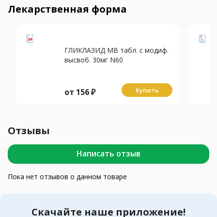
Лекарственная форма
ГЛИКЛАЗИД МВ табл. с модиф.
высвоб. 30мг N60
Купить
от
156
₽
Отзывы
Написать отзыв
Пока нет отзывов о данном товаре
Скачайте наше приложение!