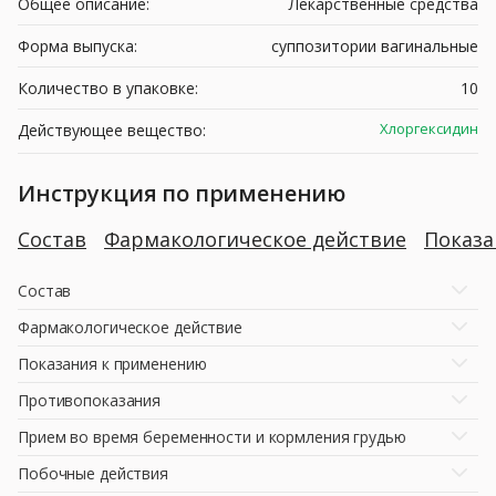
Общее описание:
Лекарственные средства
Форма выпуска:
суппозитории вагинальные
Количество в упаковке:
10
Хлоргексидин
Действующее вещество:
Инструкция по применению
Состав
Фармакологическое действие
Показ
Состав
Фармакологическое действие
Показания к применению
Противопоказания
Прием во время беременности и кормления грудью
Побочные действия