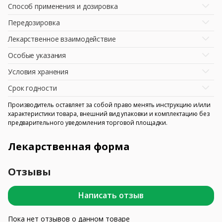
Способ применения и дозировка
Передозировка
Лекарственное взаимодействие
Особые указания
Условия хранения
Срок годности
Производитель оставляет за собой право менять инструкцию и/или
характеристики товара, внешний вид упаковки и комплектацию без
предварительного уведомления торговой площадки.
Лекарственная форма
Отзывы
Написать отзыв
Пока нет отзывов о данном товаре