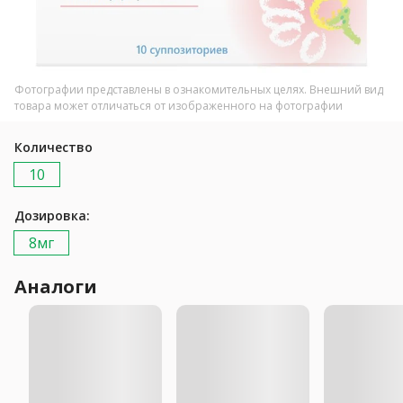
Фотографии представлены в ознакомительных целях. Внешний вид
товара может отличаться от изображенного на фотографии
Количество
10
Дозировка:
8мг
Аналоги