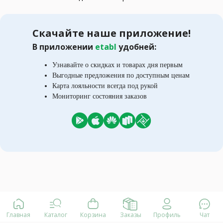
Скачайте наше приложение!
В приложении
etabl
удобней:
Узнавайте о скидках и товарах дня первым
Выгодные предложения по доступным ценам
Карта лояльности всегда под рукой
Мониторинг состояния заказов
Главная
Каталог
Корзина
Заказы
Профиль
Чат