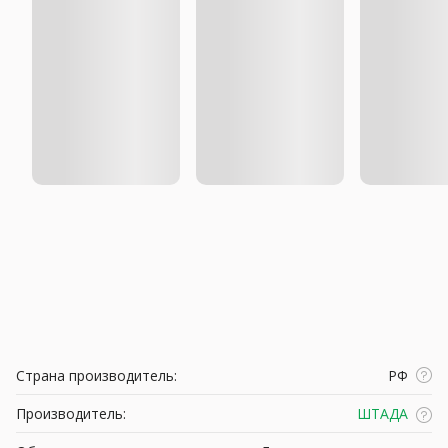
Страна производитель:
РФ
Производитель:
ШТАДА