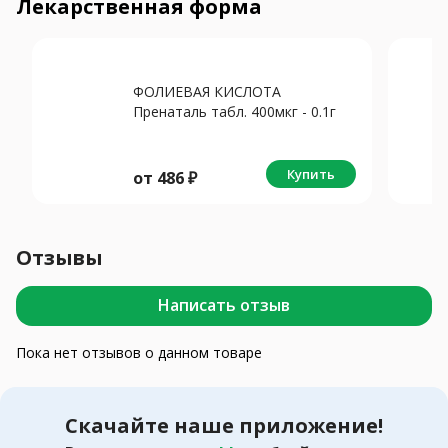
Лекарственная форма
ФОЛИЕВАЯ КИСЛОТА
Пренаталь табл. 400мкг - 0.1г
N90
Купить
от
486
₽
Отзывы
Написать отзыв
Пока нет отзывов о данном товаре
Скачайте наше приложение!