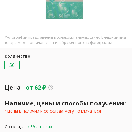
Фотографии представлены в ознакомительных целях. Внешний вид
товара может отличаться от изображенного на фотографии
Количество
50
Цена
от
62
₽
Наличие, цены и способы получения:
*Цены в наличии и со склада могут отличаться
Со склада:
в 39 аптеках