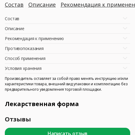
Состав
Описание
Рекомендация к примене
Состав
Описание
Рекомендация к применению
Противопоказания
Способ применения
Условия хранения
Производитель оставляет за собой право менять инструкцию и/или
характеристики товара, внешний вид упаковки и комплектацию без
предварительного уведомления торговой площадки.
Лекарственная форма
Отзывы
Написать отзыв