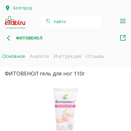
Белгород
Найти
интернет-аптека
ФИТОВЕНОЛ
Основное
Аналоги
Инструкция
Отзывы
ФИТОВЕНОЛ гель для ног 110г