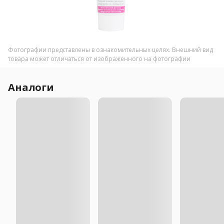
Фотографии представлены в ознакомительных целях. Внешний вид
товара может отличаться от изображенного на фотографии
Аналоги