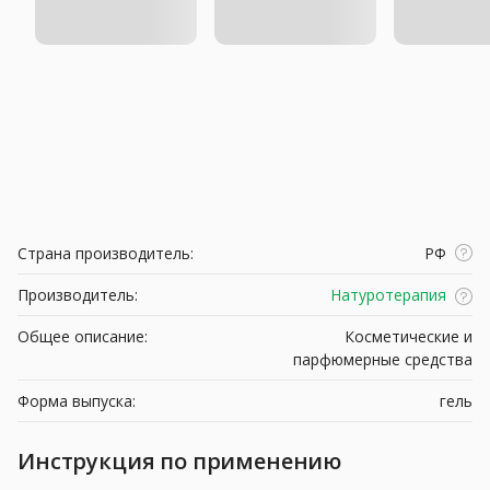
Страна производитель:
РФ
Производитель:
Натуротерапия
Общее описание:
Косметические и
парфюмерные средства
Форма выпуска:
гель
Инструкция по применению