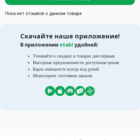
Пока нет отзывов о данном товаре
Скачайте наше приложение!
В приложении
etabl
удобней:
Узнавайте о скидках и товарах дня первым
Выгодные предложения по доступным ценам
Карта лояльности всегда под рукой
Мониторинг состояния заказов