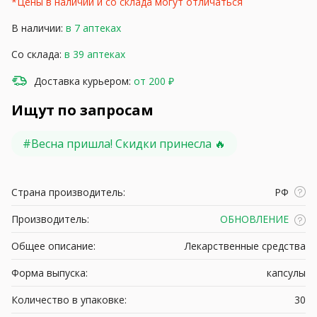
*Цены в наличии и со склада могут отличаться
В наличии:
в 7 аптеках
Со склада:
в 39 аптеках
Доставка курьером:
от 200 ₽
Ищут по запросам
#
Весна пришла! Скидки принесла 🔥
Страна производитель:
РФ
Производитель:
ОБНОВЛЕНИЕ
Общее описание:
Лекарственные средства
Форма выпуска:
капсулы
Количество в упаковке:
30