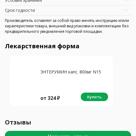
Условия хранения
Срок годности
Производитель оставляет за собой право менять инструкцию и/или
характеристики товара, внешний вид упаковки и комплектацию без
предварительного уведомления торговой площадки.
Лекарственная форма
ЭНТЕРУМИН капс. 800мг N15
Купить
от
324
₽
Отзывы