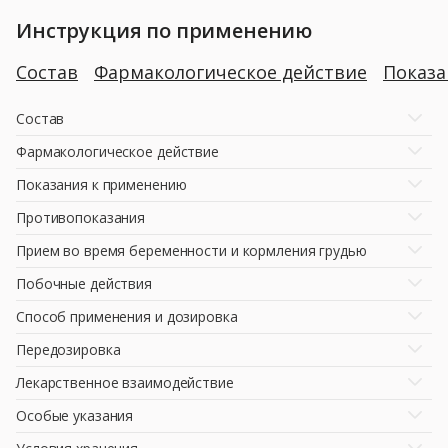
Инструкция по применению
Состав
Фармакологическое действие
Показ
Состав
Фармакологическое действие
Показания к применению
Противопоказания
Прием во время беременности и кормления грудью
Побочные действия
Способ применения и дозировка
Передозировка
Лекарственное взаимодействие
Особые указания