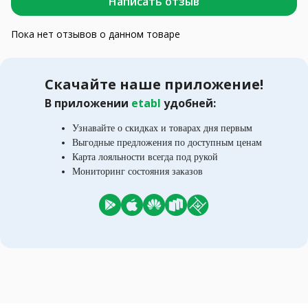
Написать отзыв
Пока нет отзывов о данном товаре
Скачайте наше приложение!
В приложении
etabl
удобней:
Узнавайте о скидках и товарах дня первым
Выгодные предложения по доступным ценам
Карта лояльности всегда под рукой
Мониторинг состояния заказов