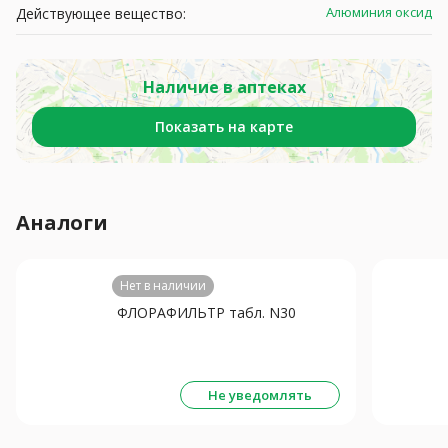
Алюминия оксид
Действующее вещество:
Наличие в аптеках
Показать на карте
Аналоги
Нет в наличии
ФЛОРАФИЛЬТР табл. N30
Не уведомлять