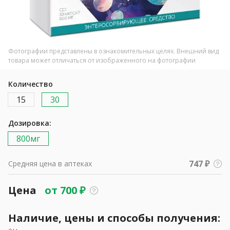
Фотографии представлены в ознакомительных целях. Внешний вид
товара может отличаться от изображенного на фотографии
Количество
15
30
Дозировка:
800мг
747 ₽
Средняя цена в аптеках
Цена
от
700
₽
Наличие, цены и способы получения: