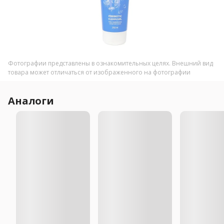
Фотографии представлены в ознакомительных целях. Внешний вид
товара может отличаться от изображенного на фотографии
Аналоги