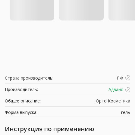
Страна производитель:
РФ
Производитель:
Адванс
Общее описание:
Орто Косметика
Форма выпуска:
гель
Инструкция по применению