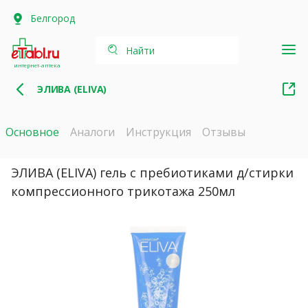
Белгород
Найти
интернет-аптека
ЭЛИВА (ELIVA)
Основное
Аналоги
Инструкция
Отзывы
ЭЛИВА (ELIVA) гель с пребиотиками д/стирки
компрессионного трикотажа 250мл