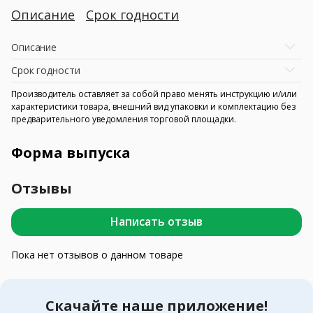
Описание
Срок годности
Описание
Срок годности
Производитель оставляет за собой право менять инструкцию и/или
характеристики товара, внешний вид упаковки и комплектацию без
предварительного уведомления торговой площадки.
Форма выпуска
Отзывы
Написать отзыв
Пока нет отзывов о данном товаре
Скачайте наше приложение!