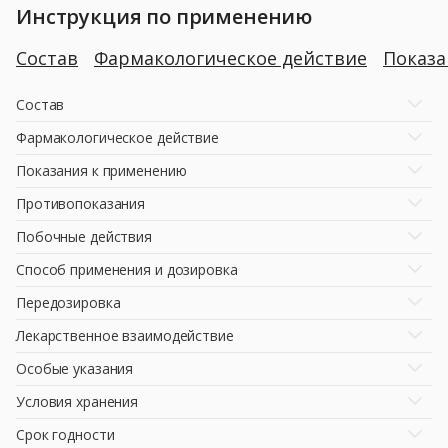
Инструкция по применению
Состав
Фармакологическое действие
Показ
Состав
Фармакологическое действие
Показания к применению
Противопоказания
Побочные действия
Способ применения и дозировка
Передозировка
Лекарственное взаимодействие
Особые указания
Условия хранения
Срок годности