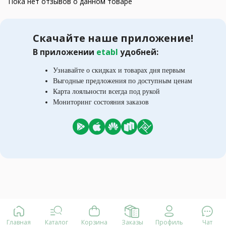
Пока нет отзывов о данном товаре
Скачайте наше приложение!
В приложении
etabl
удобней:
Узнавайте о скидках и товарах дня первым
Выгодные предложения по доступным ценам
Карта лояльности всегда под рукой
Мониторинг состояния заказов
Главная
Каталог
Корзина
Заказы
Профиль
Чат