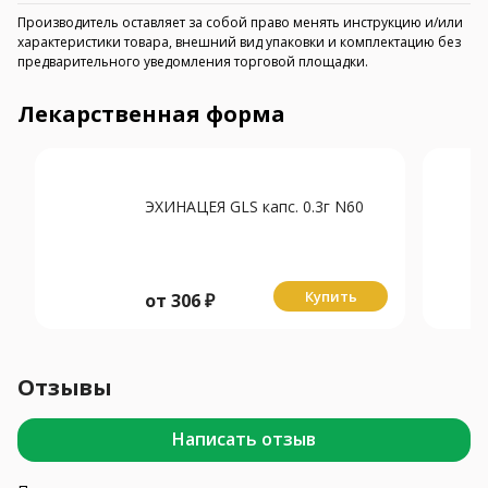
Производитель оставляет за собой право менять инструкцию и/или
характеристики товара, внешний вид упаковки и комплектацию без
предварительного уведомления торговой площадки.
Лекарственная форма
ЭХИНАЦЕЯ GLS капс. 0.3г N60
Купить
от
306
₽
Отзывы
Написать отзыв