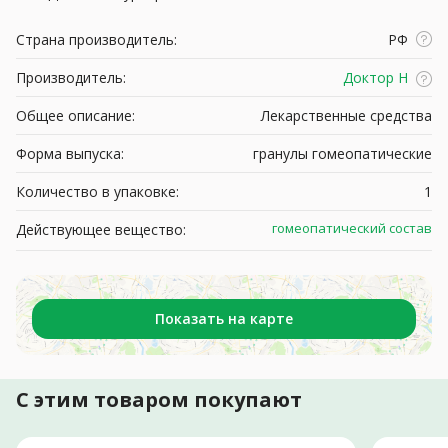
Страна производитель:
РФ
Производитель:
Доктор Н
Общее описание:
Лекарственные средства
Форма выпуска:
гранулы гомеопатические
Количество в упаковке:
1
гомеопатический состав
Действующее вещество:
Показать на карте
С этим товаром покупают