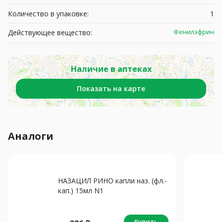
Количество в упаковке:
1
Фенилэфрин
Действующее вещество:
Наличие в аптеках
Показать на карте
Аналоги
НАЗАЦИЛ РИНО капли наз. (фл.-
кап.) 15мл N1
Купить