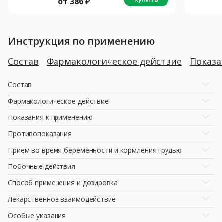
от
386
₽
Инструкция по применению
Состав
Фармакологическое действие
Показ
Состав
Фармакологическое действие
Показания к применению
Противопоказания
Прием во время беременности и кормления грудью
Побочные действия
Способ применения и дозировка
Лекарственное взаимодействие
Особые указания