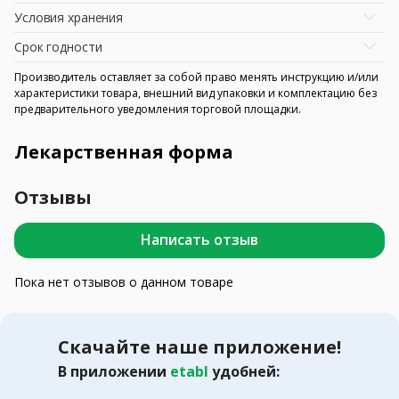
Условия хранения
Срок годности
Производитель оставляет за собой право менять инструкцию и/или
характеристики товара, внешний вид упаковки и комплектацию без
предварительного уведомления торговой площадки.
Лекарственная форма
Отзывы
Написать отзыв
Пока нет отзывов о данном товаре
Скачайте наше приложение!
В приложении
etabl
удобней: