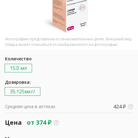
Фотографии представлены в ознакомительных целях. Внешний вид
товара может отличаться от изображенного на фотографии
Количество
15.0 мл
Дозировка:
35.125мкг/
424 ₽
Средняя цена в аптеках
Цена
от
374
₽