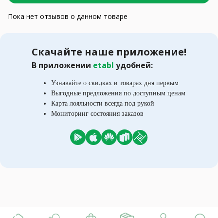
Пока нет отзывов о данном товаре
Скачайте наше приложение!
В приложении
etabl
удобней:
Узнавайте о скидках и товарах дня первым
Выгодные предложения по доступным ценам
Карта лояльности всегда под рукой
Мониторинг состояния заказов