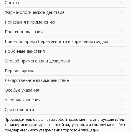
Состав
Фармакологическое действие
Показания к применению
Противопоказания
Прием во время беременности и кормления грудью
Побочные действия
Способ применения и дозировка
Передозировка
Лекарственное взаимодействие
Особые указания
Условия хранения
Срок годности
Производитель оставляет за собой право менять инструкцию и/или
характеристики товара, внешний вид упаковки и комплектацию без
предварительного уведомления торговой площадки.