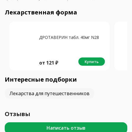
Лекарственная форма
ДРОТАВЕРИН табл. 40мг N28
Купить
от
121
₽
Интересные подборки
Лекарства для путешественников
Отзывы
Написать отзыв