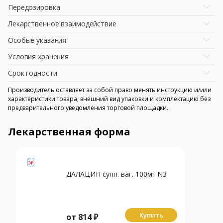
Передозировка
Лекарственное взаимодействие
Особые указания
Условия хранения
Срок годности
Производитель оставляет за собой право менять инструкцию и/или
характеристики товара, внешний вид упаковки и комплектацию без
предварительного уведомления торговой площадки.
Лекарственная форма
ДАЛАЦИН супп. ваг. 100мг N3
Купить
от
814
₽