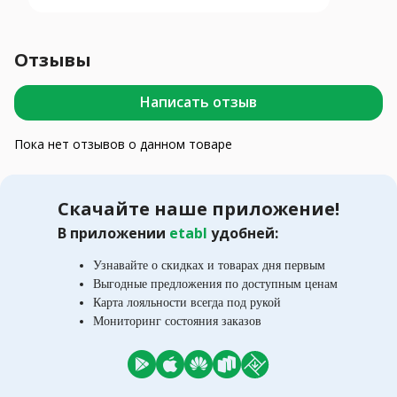
Отзывы
Написать отзыв
Пока нет отзывов о данном товаре
Скачайте наше приложение!
В приложении
etabl
удобней:
Узнавайте о скидках и товарах дня первым
Выгодные предложения по доступным ценам
Карта лояльности всегда под рукой
Мониторинг состояния заказов