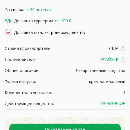
Со склада:
в 39 аптеках
Доставка курьером:
от 200 ₽
Доставка по электронному рецепту
Страна производитель:
США
Производитель:
ПФАЙЗЕР
Общее описание:
Лекарственные средства
Форма выпуска:
крем вагинальный
Количество в упаковке:
1
Клиндамицин
Действующее вещество:
Показать на карте