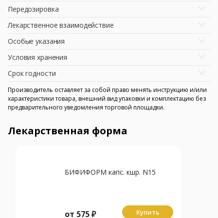
Передозировка
Лекарственное взаимодействие
Особые указания
Условия хранения
Срок годности
Производитель оставляет за собой право менять инструкцию и/или
характеристики товара, внешний вид упаковки и комплектацию без
предварительного уведомления торговой площадки.
Лекарственная форма
БИФИФОРМ капс. кшр. N15
Купить
от
575
₽