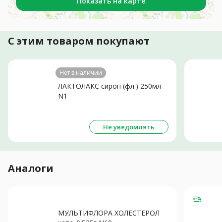
Показать на карте
С этим товаром покупают
Нет в наличии
ЛАКТОЛАКС сироп (фл.) 250мл
N1
Не уведомлять
Аналоги
МУЛЬТИФЛОРА ХОЛЕСТЕРОЛ