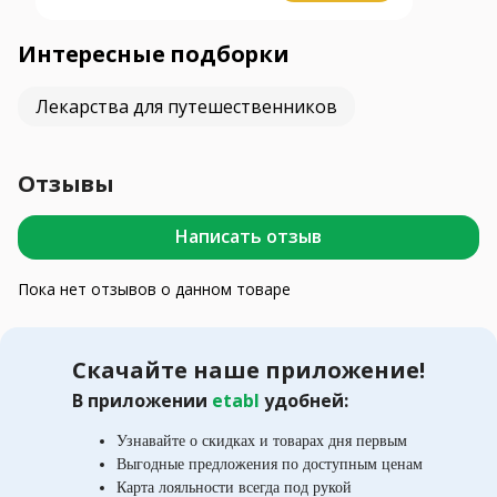
Интересные подборки
Лекарства для путешественников
Отзывы
Написать отзыв
Пока нет отзывов о данном товаре
Скачайте наше приложение!
В приложении
etabl
удобней:
Узнавайте о скидках и товарах дня первым
Выгодные предложения по доступным ценам
Карта лояльности всегда под рукой