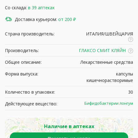
Со склада:
в 39 аптеках
Доставка курьером:
от 200 ₽
Страна производитель:
ИТАЛИЯ/ШВЕЙЦАРИЯ
Производитель:
ГЛАКСО СМИТ КЛЯЙН
Общее описание:
Лекарственные средства
Форма выпуска:
капсулы
кишечнорастворимые
Количество в упаковке:
30
Бифидобактерии лонгум
Действующее вещество:
Наличие в аптеках