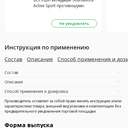
Active Sport противошумн.
силик. N2
Не уведомлять
Инструкция по применению
Состав
Описание
Способ применения и доз
Состав
Описание
Способ применения и дозировка
Производитель оставляет за собой право менять инструкцию и/или
характеристики товара, внешний вид упаковки и комплектацию без
предварительного уведомления торговой площадки.
Форма выпуска