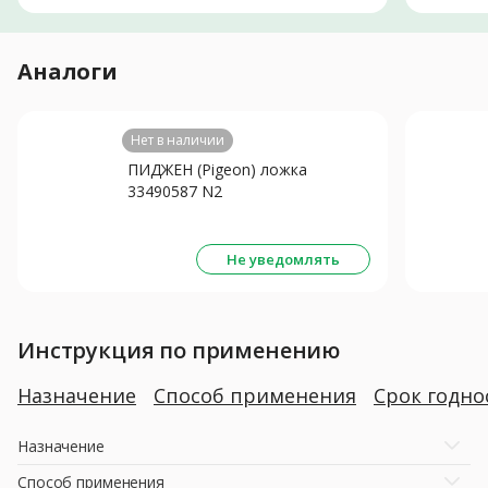
Аналоги
Нет в наличии
ПИДЖЕН (Pigeon) ложка
33490587 N2
Не уведомлять
Инструкция по применению
Назначение
Способ применения
Срок годно
Назначение
Способ применения