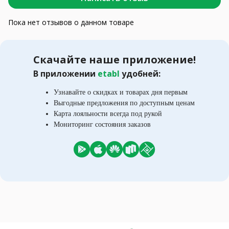
Пока нет отзывов о данном товаре
Скачайте наше приложение!
В приложении
etabl
удобней:
Узнавайте о скидках и товарах дня первым
Выгодные предложения по доступным ценам
Карта лояльности всегда под рукой
Мониторинг состояния заказов