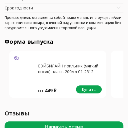
Срок годности
Производитель оставляет за собой право менять инструкцию и/или
характеристики товара, внешний вид упаковки и комплектацию без
предварительного уведомления торговой площадки.
Форма выпуска
БЭЙБИЛАЙН поильник (мягкий
носик) пласт. 200мл C1-2512
Купить
от
449
₽
Отзывы
Написать отзыв