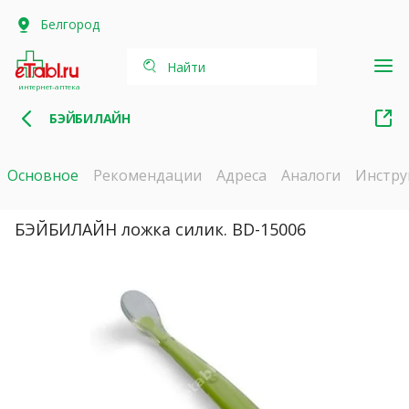
Белгород
Найти
интернет-аптека
БЭЙБИЛАЙН
Основное
Рекомендации
Адреса
Аналоги
Инстру
БЭЙБИЛАЙН ложка силик. BD-15006