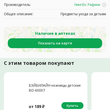
Производитель:
Нингбо Рафини
Общее описание:
Предметы ухода за детьми
Наличие в аптеках
Показать на карте
С этим товаром покупают
БЭЙБИЛАЙН ножницы детские
BD-60007
Купить
от
189
₽