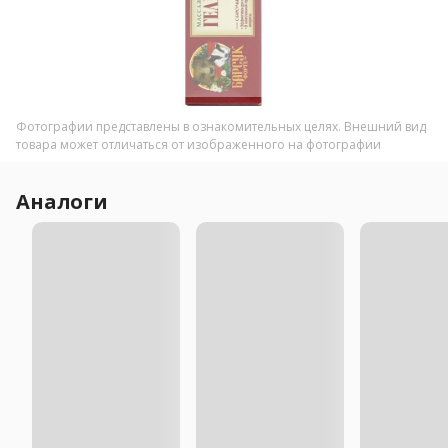
Фотографии представлены в ознакомительных целях. Внешний вид
товара может отличаться от изображенного на фотографии
Аналоги