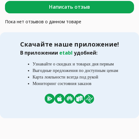
Написать отзыв
Пока нет отзывов о данном товаре
Скачайте наше приложение!
В приложении
etabl
удобней:
Узнавайте о скидках и товарах дня первым
Выгодные предложения по доступным ценам
Карта лояльности всегда под рукой
Мониторинг состояния заказов