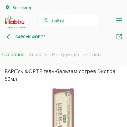
Белгород
Найти
интернет-аптека
БАРСУК ФОРТЕ
Основное
Аналоги
Инструкция
Отзывы
БАРСУК ФОРТЕ гель-бальзам согрев Экстра
50мл