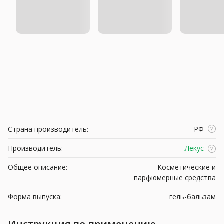
Страна производитель:
РФ
Производитель:
Лекус
Общее описание:
Косметические и
парфюмерные средства
Форма выпуска:
гель-бальзам