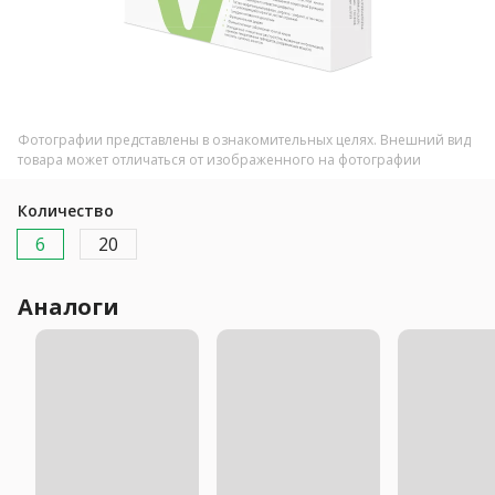
Фотографии представлены в ознакомительных целях. Внешний вид
товара может отличаться от изображенного на фотографии
Количество
6
20
Аналоги