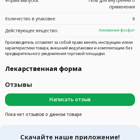
Форма выпуска:
гель для внутреннего
применения
Количество в упаковке:
6
Алюминия фосфат
Действующее вещество:
Производитель оставляет за собой право менять инструкцию и/или
характеристики товара, внешний вид упаковки и комплектацию без
предварительного уведомления торговой площадки.
Лекарственная форма
Отзывы
Написать отзыв
Пока нет отзывов о данном товаре
Скачайте наше приложение!