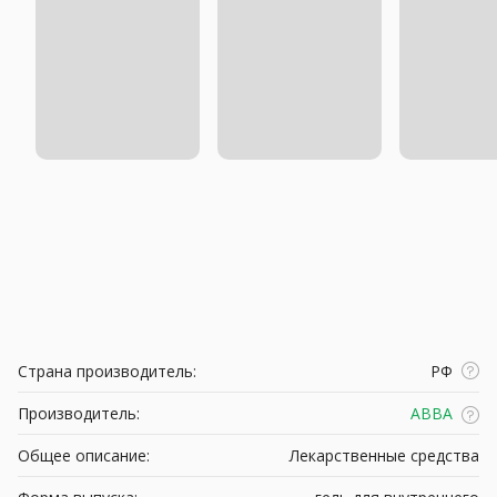
Страна производитель:
РФ
Производитель:
АВВА
Общее описание:
Лекарственные средства