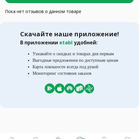
Пока нет отзывов о данном товаре
Скачайте наше приложение!
В приложении
etabl
удобней:
Узнавайте о скидках и товарах дня первым
Выгодные предложения по доступным ценам
Карта лояльности всегда под рукой
Мониторинг состояния заказов