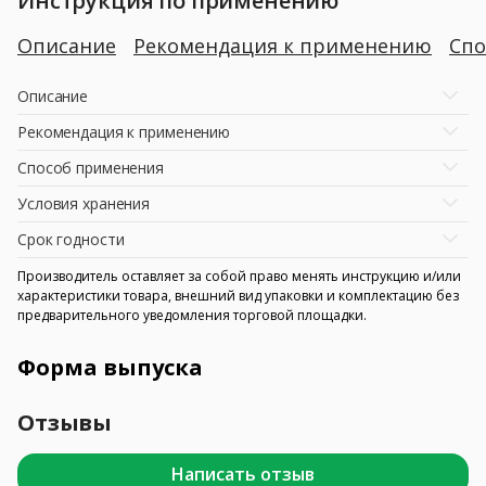
Инструкция по применению
Описание
Рекомендация к применению
Спо
Описание
Рекомендация к применению
Способ применения
Условия хранения
Срок годности
Производитель оставляет за собой право менять инструкцию и/или
характеристики товара, внешний вид упаковки и комплектацию без
предварительного уведомления торговой площадки.
Форма выпуска
Отзывы
Написать отзыв