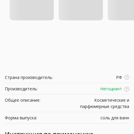
Страна производитель:
РФ
Производитель:
Негоциант
Общее описание:
Косметические и
парфюмерные средства
Форма выпуска:
соль для ванн