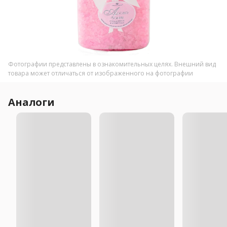
Фотографии представлены в ознакомительных целях. Внешний вид
товара может отличаться от изображенного на фотографии
Аналоги