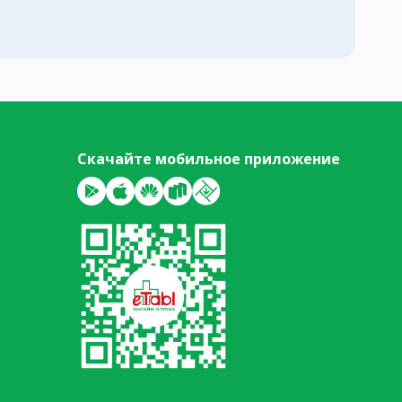
Скачайте мобильное приложение