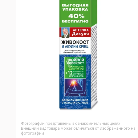
Фотографии представлены в ознакомительных целях
Внешний вид товара может отличаться от изображенного на
фотографии