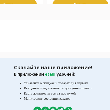
Купить
Купить
Скачайте наше приложение!
В приложении
etabl
удобней:
Узнавайте о скидках и товарах дня первым
Выгодные предложения по доступным ценам
Карта лояльности всегда под рукой
Мониторинг состояния заказов