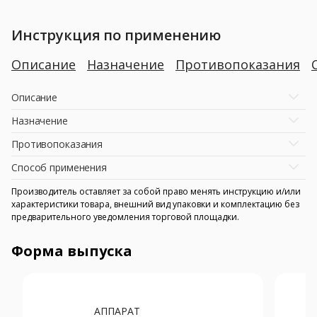
Инструкция по применению
Описание
Назначение
Противопоказания
Описание
Назначение
Противопоказания
Способ применения
Производитель оставляет за собой право менять инструкцию и/или
характеристики товара, внешний вид упаковки и комплектацию без
предварительного уведомления торговой площадки.
Форма выпуска
АППАРАТ