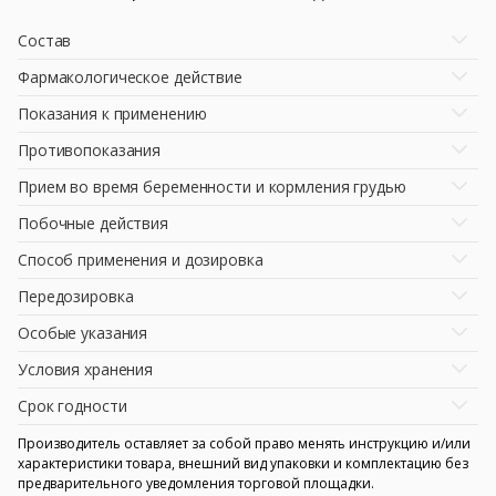
Состав
Фармакологическое действие
Показания к применению
Противопоказания
Прием во время беременности и кормления грудью
Побочные действия
Способ применения и дозировка
Передозировка
Особые указания
Условия хранения
Срок годности
Производитель оставляет за собой право менять инструкцию и/или
характеристики товара, внешний вид упаковки и комплектацию без
предварительного уведомления торговой площадки.