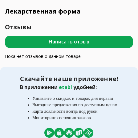
Лекарственная форма
Отзывы
Написать отзыв
Пока нет отзывов о данном товаре
Скачайте наше приложение!
В приложении
etabl
удобней:
Узнавайте о скидках и товарах дня первым
Выгодные предложения по доступным ценам
Карта лояльности всегда под рукой
Мониторинг состояния заказов