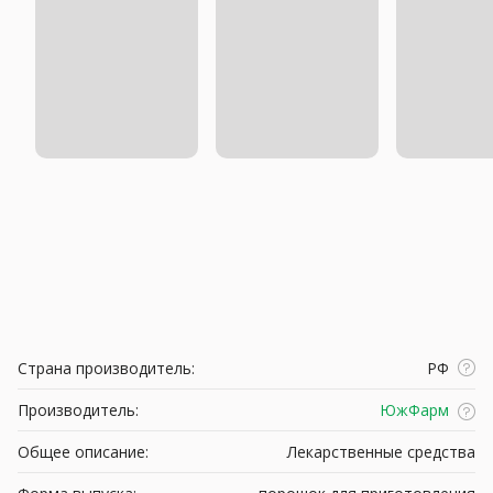
Страна производитель:
РФ
Производитель:
ЮжФарм
Общее описание:
Лекарственные средства