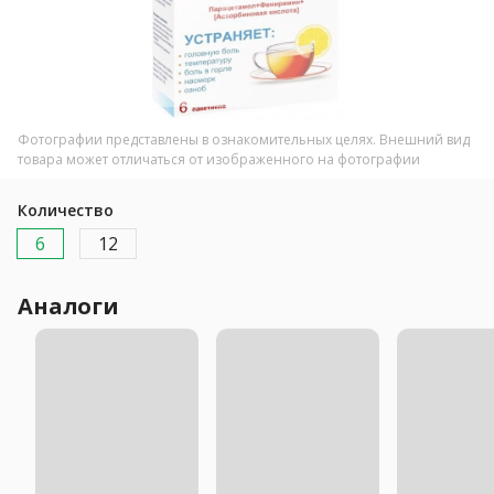
Фотографии представлены в ознакомительных целях. Внешний вид
товара может отличаться от изображенного на фотографии
Количество
6
12
Аналоги