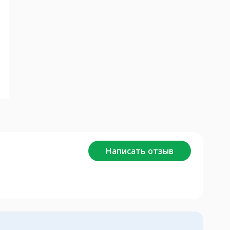
Написать отзыв