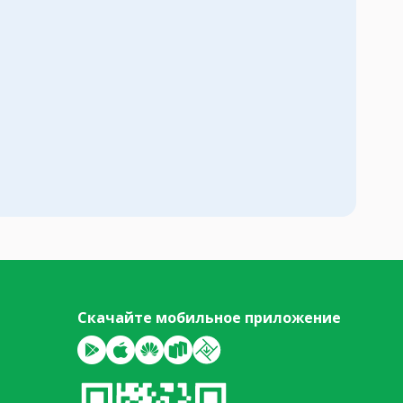
Скачайте мобильное приложение