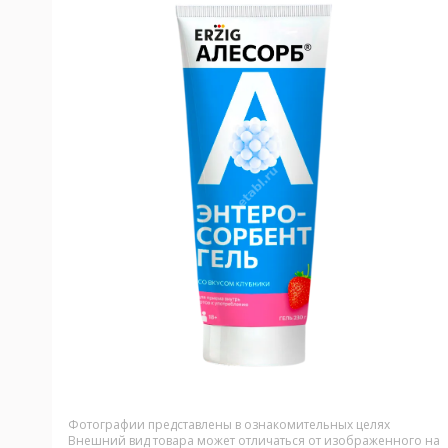
Фотографии представлены в ознакомительных целях
Внешний вид товара может отличаться от изображенного на