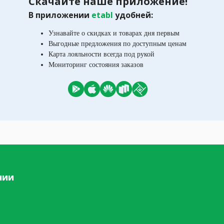
Скачайте наше приложение!
В приложении
etabl
удобней:
Узнавайте о скидках и товарах дня первым
Выгодные предложения по доступным ценам
Карта лояльности всегда под рукой
Мониторинг состояния заказов
нии