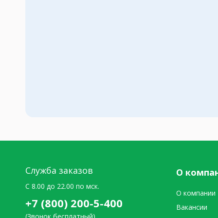
Служба заказов
О компа
C 8.00 до 22.00 по мск.
О компании
+7 (800) 200-5-400
Вакансии
(Звонок бесплатный)