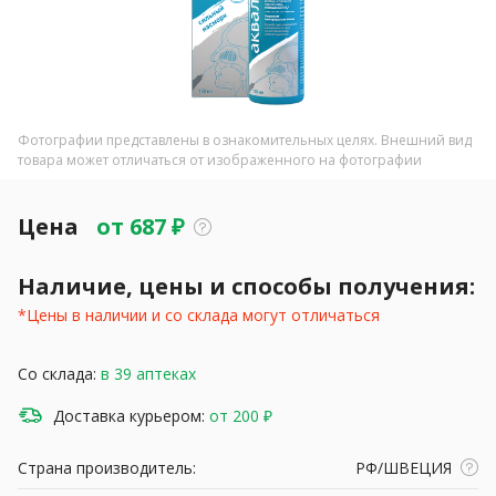
Фотографии представлены в ознакомительных целях. Внешний вид
товара может отличаться от изображенного на фотографии
Цена
от
687
₽
Наличие, цены и способы получения:
*Цены в наличии и со склада могут отличаться
Со склада:
в 39 аптеках
Доставка курьером:
от 200 ₽
Страна производитель:
РФ/ШВЕЦИЯ