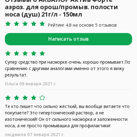
аэроз. для орош/промыв. полости
носа (душ) 21г/л - 150мл
Рейтинг 4.8 на основе 5 отзывов
Написать отзыв
Супер средство при насморке-очень хорошо промывает.По
сравнению с другими аналогами именно от этого я вижу
результат.
Ольга 09 января 2021 г.
Те кто пишет что сильно жёсткий, вы вообще витаете что
покупаете? Это гипертонический раствор, а не
изотонический! Он от сильного насморка и заложенности
носа, а не просто промывашка для профилактики!
людмила 07 января 2021 г.