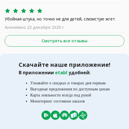
Убойная штука, но точно не для детей, слизистую жгет.
Анонимно 22 декабря 2020 г.
Смотреть все отзывы
Скачайте наше приложение!
В приложении
etabl
удобней:
Узнавайте о скидках и товарах дня первым
Выгодные предложения по доступным ценам
Карта лояльности всегда под рукой
Мониторинг состояния заказов