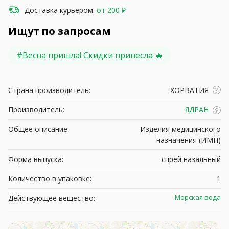
Доставка курьером:
от 200 ₽
Ищут по запросам
#
Весна пришла! Скидки принесла 🔥
Страна производитель:
ХОРВАТИЯ
Производитель:
ЯДРАН
Общее описание:
Изделия медицинского
назначения (ИМН)
Форма выпуска:
спрей назальный
Количество в упаковке:
1
Морская вода
Действующее вещество: