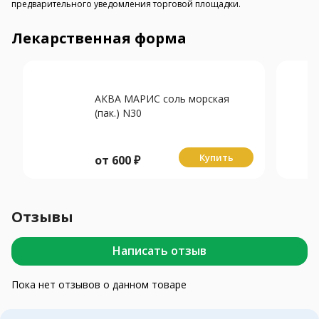
предварительного уведомления торговой площадки.
Лекарственная форма
АКВА МАРИС соль морская
(пак.) N30
Купить
от
600
₽
Отзывы
Написать отзыв
Пока нет отзывов о данном товаре