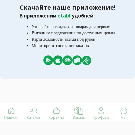
Скачайте наше приложение!
В приложении
etabl
удобней:
Узнавайте о скидках и товарах дня первым
Выгодные предложения по доступным ценам
Карта лояльности всегда под рукой
Мониторинг состояния заказов
Главная
Каталог
Корзина
Заказы
Профиль
Чат