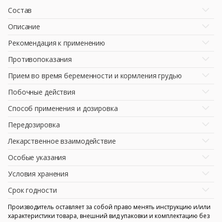
Состав
Описание
Рекомендация к применению
Противопоказания
Прием во время беременности и кормления грудью
Побочные действия
Способ применения и дозировка
Передозировка
Лекарственное взаимодействие
Особые указания
Условия хранения
Срок годности
Производитель оставляет за собой право менять инструкцию и/или
характеристики товара, внешний вид упаковки и комплектацию без