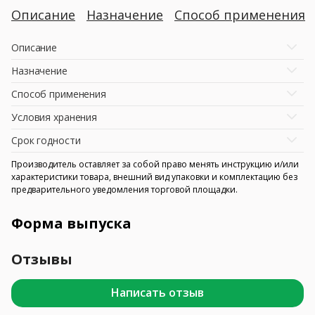
Описание
Назначение
Способ применения
Описание
Назначение
Способ применения
Условия хранения
Срок годности
Производитель оставляет за собой право менять инструкцию и/или
характеристики товара, внешний вид упаковки и комплектацию без
предварительного уведомления торговой площадки.
Форма выпуска
Отзывы
Написать отзыв