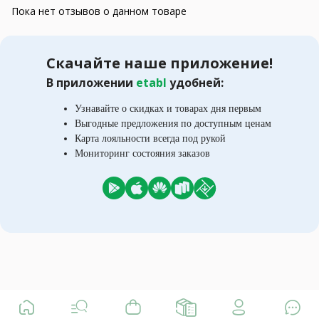
Пока нет отзывов о данном товаре
Скачайте наше приложение!
В приложении
etabl
удобней:
Узнавайте о скидках и товарах дня первым
Выгодные предложения по доступным ценам
Карта лояльности всегда под рукой
Мониторинг состояния заказов