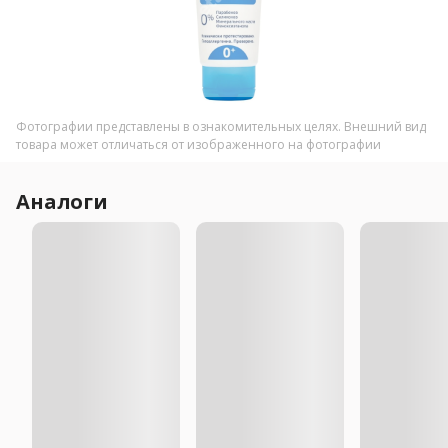
Фотографии представлены в ознакомительных целях. Внешний вид
товара может отличаться от изображенного на фотографии
Аналоги