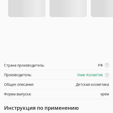
Страна производитель:
РФ
Производитель:
Уник Косметик
Общее описание:
Детская косметика
Форма выпуска:
крем
Инструкция по применению