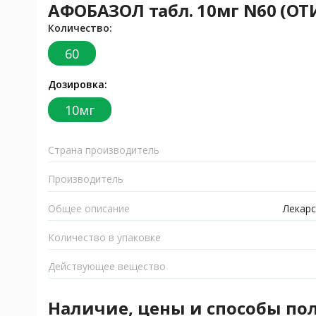
АФОБАЗОЛ табл. 10мг N60 (О
Количество:
60
Дозировка:
10мг
Страна производитель
Производитель
Общее описание
Лекарс
Количество в упаковке
Действующее вещество
Наличие, цены и способы по