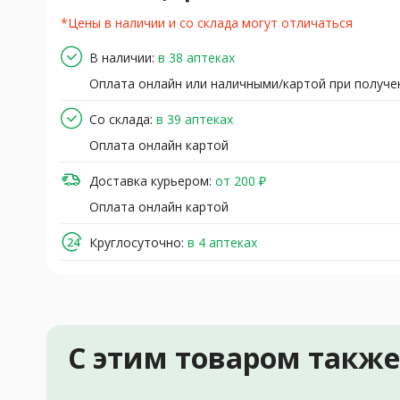
*Цены в наличии и со склада могут отличаться
В наличии:
в 38 аптеках
Оплата онлайн или наличными/картой при получе
Со склада:
в 39 аптеках
Оплата онлайн картой
Доставка курьером:
от 200 ₽
Оплата онлайн картой
Круглосуточно:
в 4 аптеках
С этим товаром такж