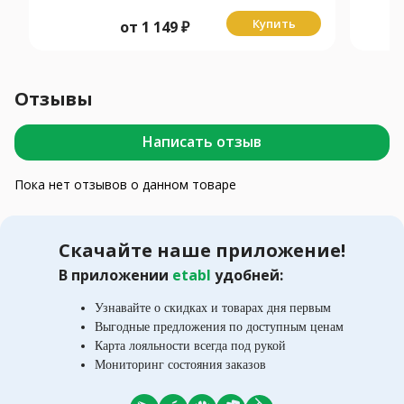
Купить
от
1 149
₽
Отзывы
Написать отзыв
Пока нет отзывов о данном товаре
Скачайте наше приложение!
В приложении
etabl
удобней:
Узнавайте о скидках и товарах дня первым
Выгодные предложения по доступным ценам
Карта лояльности всегда под рукой
Мониторинг состояния заказов