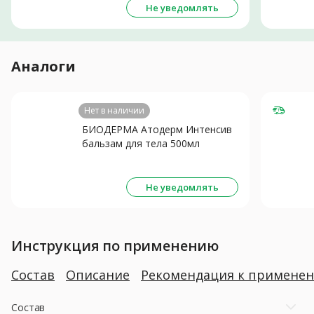
Не уведомлять
Аналоги
Нет в наличии
БИОДЕРМА Атодерм Интенсив
бальзам для тела 500мл
Не уведомлять
Инструкция по применению
Состав
Описание
Рекомендация к примене
Состав