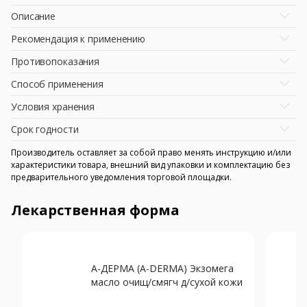
Описание
Рекомендация к применению
Противопоказания
Способ применения
Условия хранения
Срок годности
Производитель оставляет за собой право менять инструкцию и/или
характеристики товара, внешний вид упаковки и комплектацию без
предварительного уведомления торговой площадки.
Лекарственная форма
А-ДЕРМА (A-DERMA) Экзомега
масло очищ/смягч д/сухой кожи
200мл