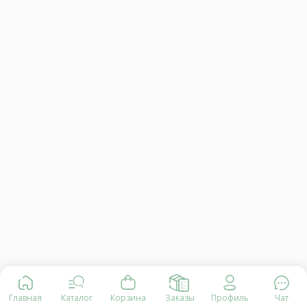
Главная
Каталог
Корзина
Заказы
Профиль
Чат