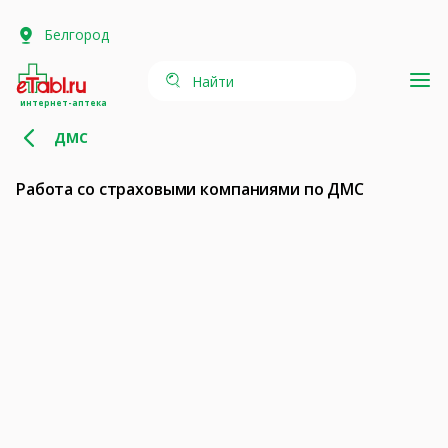
Белгород
Найти
интернет-аптека
ДМС
Работа со страховыми компаниями по ДМС