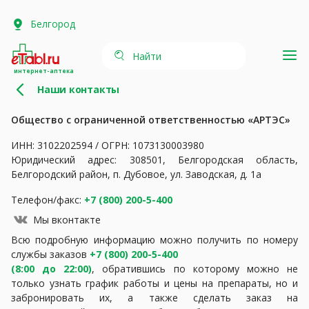
Белгород
Найти
интернет-аптека
Наши контакты
Общество с ограниченной ответственностью «АРТЭС»
ИНН: 3102202594 / ОГРН: 1073130003980
Юридический адрес: 308501, Белгородская область,
Белгородский район, п. Дубовое, ул. Заводская, д. 1а
Телефон/факс:
+7 (800) 200-5-400
Мы вконтакте
Всю подробную информацию можно получить по номеру
службы заказов
+7 (800) 200-5-400
(8:00 до 22:00)
, обратившись по которому можно не
только узнать график работы и цены на препараты, но и
забронировать их, а также сделать заказ на