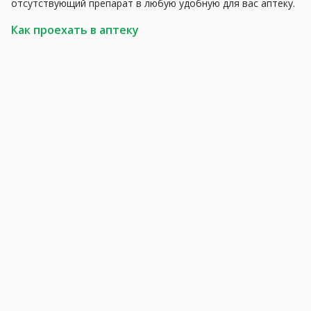
отсутствующий препарат в любую удобную для вас аптеку.
Как проехать в аптеку