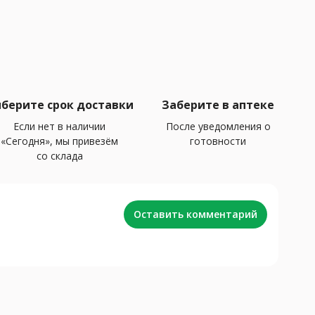
берите срок доставки
Заберите в аптеке
Если нет в наличии
После уведомления о
«Сегодня», мы привезём
готовности
со склада
Оставить комментарий