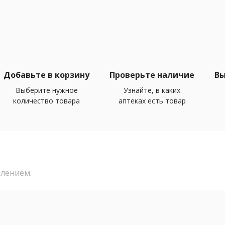
Добавьте в корзину
Проверьте наличие
Вы
Выберите нужное
Узнайте, в каких
количество товара
аптеках есть товар
тлением.