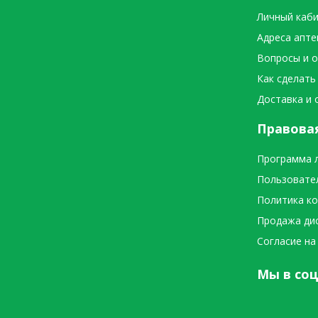
Личный каб
Адреса апте
Вопросы и 
Как сделать
Доставка и 
Правова
Программа 
Пользовате
Политика к
Продажа ди
Согласие на
Мы в соц