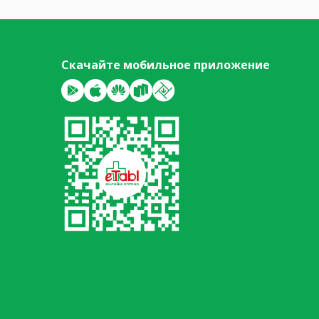
Скачайте мобильное приложение