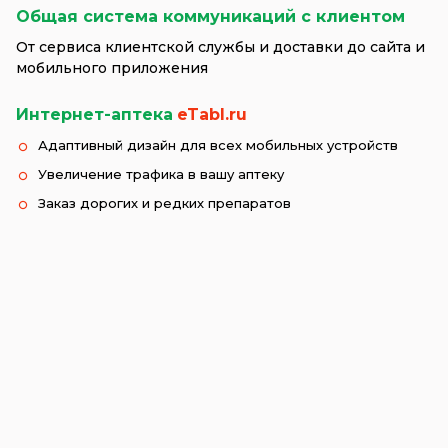
Общая система коммуникаций с клиентом
От сервиса клиентской службы и доставки до сайта и
мобильного приложения
Интернет-аптека
eTabl.ru
Адаптивный дизайн для всех мобильных устройств
Увеличение трафика в вашу аптеку
Заказ дорогих и редких препаратов