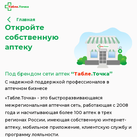
Главная
Откройте
собственную
аптеку
Под брендом сети аптек
“
Табле
.Точка”
С надежной поддержкой профессионалов в
аптечном бизнесе
«Табле.Точка» - это быстроразвивающаяся
межрегиональная аптечная сеть, работающая с 2008
года и насчитывающая более 100 аптек в трех
регионах России, имеющая собственную интернет-
аптеку, мобильное приложение, клиентскую службу и
программу лояльности.