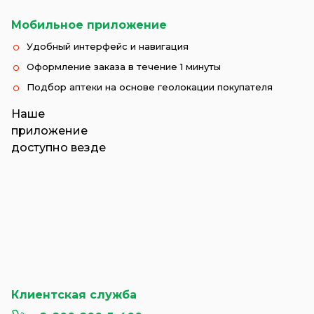
Мобильное приложение
Удобный интерфейс и навигация
Оформление заказа в течение 1 минуты
Подбор аптеки на основе геолокации покупателя
Наше
приложение
доступно везде
Клиентская служба