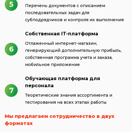
5
Перечень документов с описанием
последовательных задач для
субподрядчиков и контроля их выполнения
Собственная IT-платформа
Отлаженный интернет-магазин,
6
генерирующий дополнительную прибыль,
собственная программа учета и заказа,
мобильное приложение
Обучающая платформа для
персонала
7
Теоретические знания ассортимента и
тестирования на всех этапах работы
Мы предлагаем сотрудничество в двух
форматах