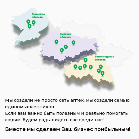
Мы создали не просто сеть аптек, мы создали семью
единомышленников.
Если вам важно быть полезным и реально помогать
людям, будем рады видеть вас среди нас!
Вместе мы сделаем Ваш бизнес прибыльным!