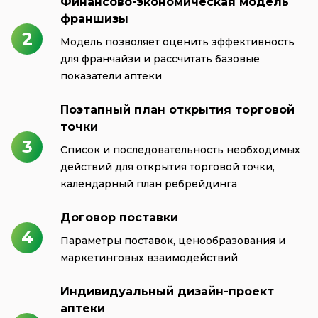
Финансово-экономическая модель
франшизы
2
Модель позволяет оценить эффективность
для франчайзи и рассчитать базовые
показатели аптеки
Поэтапный план открытия торговой
точки
3
Список и последовательность необходимых
действий для открытия торговой точки,
календарный план ребрейдинга
Договор поставки
4
Параметры поставок, ценообразования и
маркетинговых взаимодействий
Индивидуальный дизайн-проект
аптеки