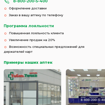
8-800-200-5-400
Оформление доставки
Заказ в вашу аптеку по телефону
Программа лояльности
Повышенная лояльность клиента
Увеличение продаж на 20%
Возможность специальных предложений для
держателей карт
Примеры наших аптек