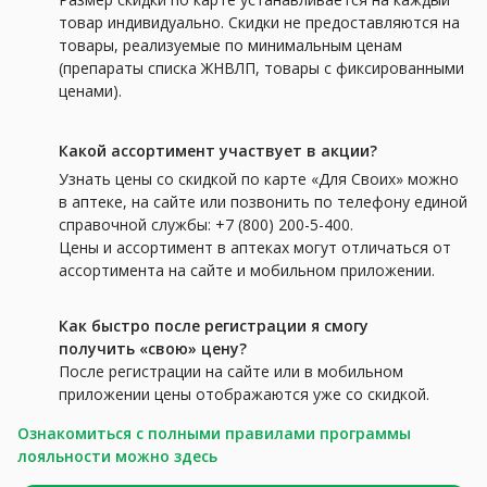
товар индивидуально. Скидки не предоставляются на
товары, реализуемые по минимальным ценам
(препараты списка ЖНВЛП, товары с фиксированными
ценами).
Какой ассортимент участвует в акции?
Узнать цены со скидкой по карте «Для Своих» можно
в аптеке, на сайте или позвонить по телефону единой
справочной службы: +7 (800) 200-5-400.
Цены и ассортимент в аптеках могут отличаться от
ассортимента на сайте и мобильном приложении.
Как быстро после регистрации я смогу
получить «свою» цену?
После регистрации на сайте или в мобильном
приложении цены отображаются уже со скидкой.
Ознакомиться с полными правилами программы
лояльности можно здесь