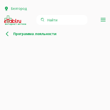
Белгород
Найти
интернет-аптека
Программа лояльности