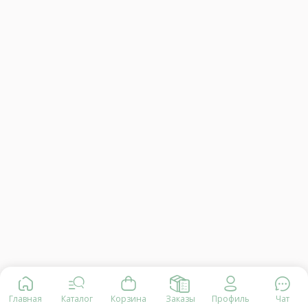
Главная
Каталог
Корзина
Заказы
Профиль
Чат