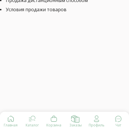
Продажа дистанционным способом
Условия продажи товаров
Главная
Каталог
Корзина
Заказы
Профиль
Чат