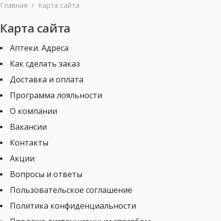
Главная
/
Карта сайта
Карта сайта
Аптеки. Адреса
Как сделать заказ
Доставка и оплата
Программа лояльности
О компании
Вакансии
Контакты
Акции
Вопросы и ответы
Пользовательское соглашение
Политика конфиденциальности