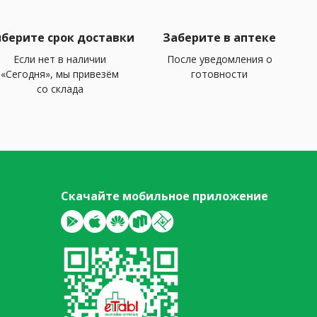
берите срок доставки
Заберите в аптеке
Если нет в наличии
После уведомления о
«Сегодня», мы привезём
готовности
со склада
Скачайте мобильное приложение