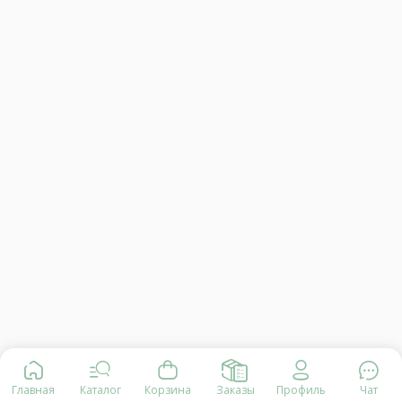
Главная
Каталог
Корзина
Заказы
Профиль
Чат